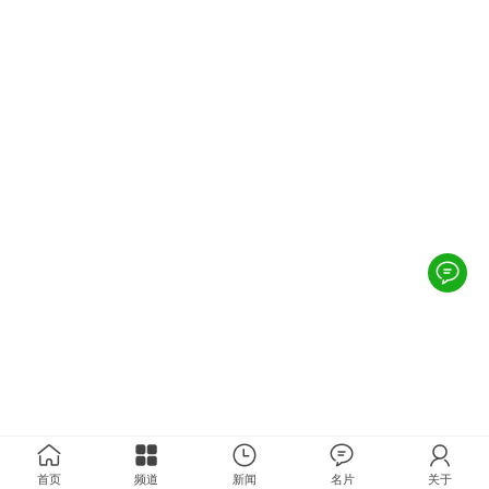
首页
频道
新闻
名片
关于