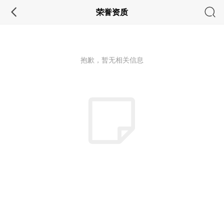
荣誉资质
抱歉，暂无相关信息