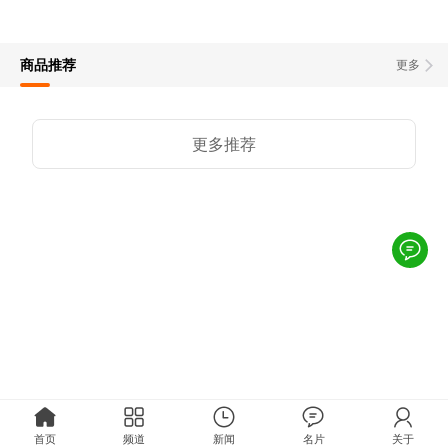
商品推荐
更多
更多推荐
首页
频道
新闻
名片
关于