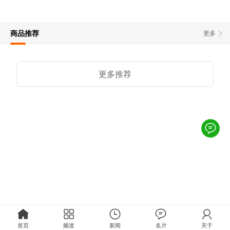
商品推荐
更多
更多推荐
首页
频道
新闻
名片
关于